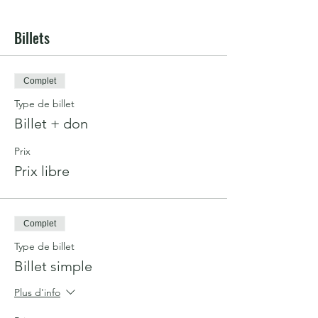
Billets
Complet
Type de billet
Billet + don
Prix
Prix libre
Complet
Type de billet
Billet simple
Plus d'info