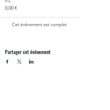
Prix
0,00 €
Cet événement est complet
Partager cet événement