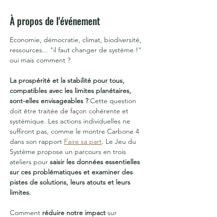
À propos de l'événement
Economie, démocratie, climat, biodiversité, 
ressources... "il faut changer de système !" 
oui mais comment ?
La prospérité et la stabilité pour tous, 
compatibles avec les limites planétaires, 
sont-elles envisageables ?
 Cette question 
doit être traitée de façon cohérente et 
systémique. Les actions individuelles ne 
suffiront pas, comme le montre Carbone 4 
dans son rapport 
Faire sa part
. Le Jeu du 
Système propose un parcours en trois 
ateliers pour 
saisir les données essentielles 
sur ces problématiques et examiner des 
pistes de solutions, leurs atouts et leurs 
limites.
Comment 
réduire notre impact
 sur 