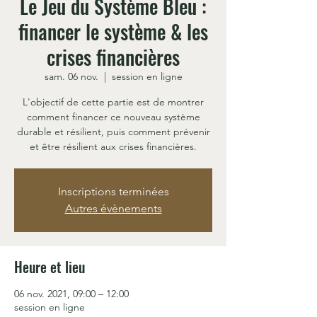
Le Jeu du Système Bleu :
financer le système & les
crises financières
sam. 06 nov.
  |  
session en ligne
L'objectif de cette partie est de montrer
comment financer ce nouveau système
durable et résilient, puis comment prévenir
et être résilient aux crises financières.
Inscriptions terminées
Autres évènements
Heure et lieu
06 nov. 2021, 09:00 – 12:00
session en ligne