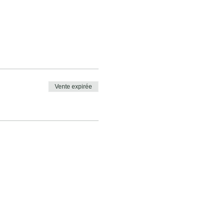
Vente expirée