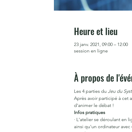
Heure et lieu
23 janv. 2021, 09:00 – 12:00
session en ligne
À propos de l'év
Les 4 parties du 
Jeu du Sys
Après avoir participé à cet a
d'animer le débat !
Infos pratiques
· L'atelier se déroulant en 
ainsi qu'un ordinateur avec 