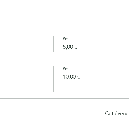
Prix
5,00 €
Prix
10,00 €
Cet événe