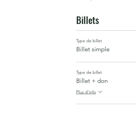
Billets
Type de billet
Billet simple
Type de billet
Billet + don
Plus d'info