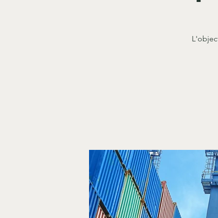
L'objec