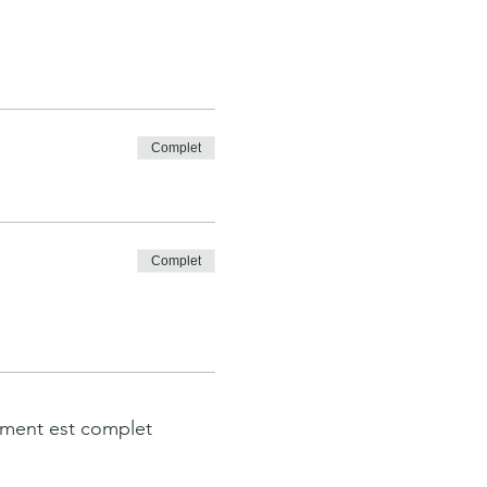
Complet
Complet
ment est complet