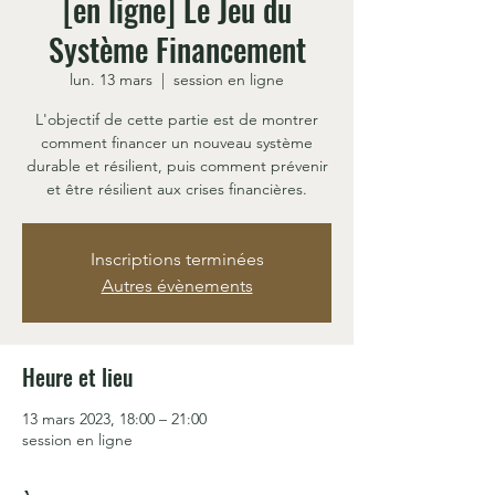
[en ligne] Le Jeu du
Système Financement
lun. 13 mars
  |  
session en ligne
L'objectif de cette partie est de montrer
comment financer un nouveau système
durable et résilient, puis comment prévenir
et être résilient aux crises financières.
Inscriptions terminées
Autres évènements
Heure et lieu
13 mars 2023, 18:00 – 21:00
session en ligne